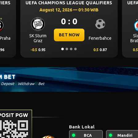
LIFIERS
E-FOOTBALL F24 ELITE CLUB FRIENDLY
E
IB
August 8, 2026 — 12:30 WIB
2 : 1
BET NOW
ion Saint-
e-Paris Saint
e-Lille
e
Gilloise
Germain
0.75
1.00
0.5
0.54
-0.5
-0.78
M BET
Deposit
Withdraw
Bet
Bank Lokal
BCA
Mandiri