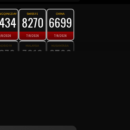
NGQINGDAY
SWISS15
CHINA
434
8270
6699
/8/2026
7/8/2026
7/8/2026
ADRID19
MALAYSIA
NUSANTARA
379
7218
2589
/8/2026
7/8/2026
7/8/2026
NGQINGMID
PHUKET
CHENGDU
732
1617
8061
/8/2026
8/8/2026
8/8/2026