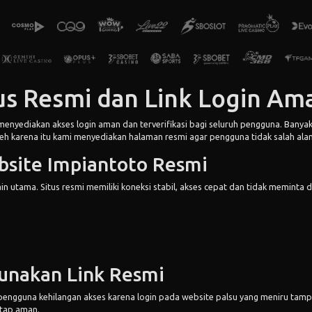
s Resmi dan Link Login Am
enyediakan akses login aman dan terverifikasi bagi seluruh pengguna. Banya
leh karena itu kami menyediakan halaman resmi agar pengguna tidak salah ala
site Impiantoto Resmi
 utama. Situs resmi memiliki koneksi stabil, akses cepat dan tidak meminta d
unakan Link Resmi
engguna kehilangan akses karena login pada website palsu yang meniru tamp
etap aman.