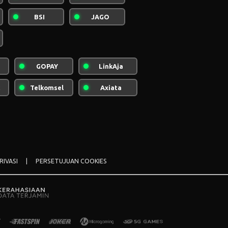
BSI
JAGO
GOPAY
LinkAja
Telkomsel
Axiata
RIVASI
|
PERSETUJUAN COOKIES