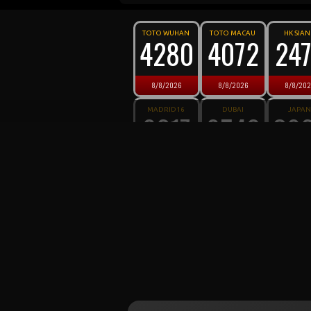
TOTO WUHAN
TOTO MACAU
HK SIA
4280
4072
24
8/8/2026
8/8/2026
8/8/20
MADRID16
DUBAI
JAPA
8617
8540
39
7/8/2026
7/8/2026
7/8/20
JEJU
CHONGQINGNIGHT
TAIWA
2936
3839
58
7/8/2026
7/8/2026
7/8/20