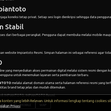
piantoto
ga koneksi tetap privat. Setiap sesi login dienkripsi sehingga data pengguna t
n Stabil
akses dari berbagai perangkat. Pengguna dapat membuka melalui mobile mau
akan website
Impiantoto Resmi
. Simpan halaman ini sebagai referensi agar tida
O
ine yang menyediakan akses permainan digital melalui sistem resmi dengan 
 pengguna untuk menemukan layanan serta pembaruan terbaru.
IANTOTO
melalui alamat domain utama serta halaman referensi resmi yang ter
itas brand tetap jelas dan mudah ditemukan.
ink IMPIANTOTO
,
IMPIANTOTO Resmi
.
 konten yang lebih Relevan. Untuk informasi lengkap tentang cookies sil
ts Reserved.
MOBILE
WAP
ijakan Privasi
.