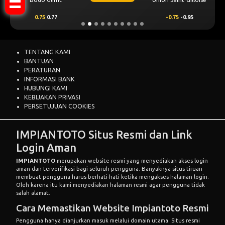
0.75
0.77
-0.75
-0.95
TENTANG KAMI
BANTUAN
PERATURAN
INFORMASI BANK
HUBUNGI KAMI
KEBIJAKAN PRIVASI
PERSETUJUAN COOKIES
IMPIANTOTO Situs Resmi dan Link
Login Aman
IMPIANTOTO
merupakan website resmi yang menyediakan akses login
aman dan terverifikasi bagi seluruh pengguna. Banyaknya situs tiruan
membuat pengguna harus berhati-hati ketika mengakses halaman login.
Oleh karena itu kami menyediakan halaman resmi agar pengguna tidak
salah alamat.
Cara Memastikan Website Impiantoto Resmi
Pengguna hanya dianjurkan masuk melalui domain utama. Situs resmi