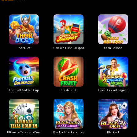
Thor Dice
Chicken Dash Jackpot
Cash Balloon
Football Golden Cup
Crash Fruit
Crash Cricket Legend
Ultimate Texas Hold'em
Blackjack Lucky Ladies
Blackjack