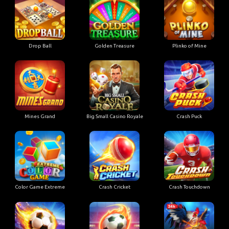
Drop Ball
Golden Treasure
Plinko of Mine
Mines Grand
Big Small Casino Royale
Crash Puck
Color Game Extreme
Crash Cricket
Crash Touchdown