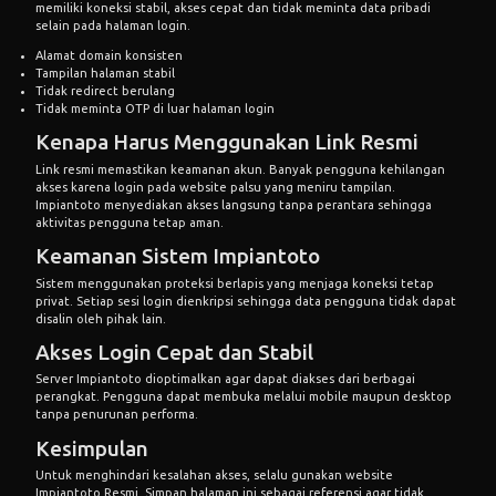
memiliki koneksi stabil, akses cepat dan tidak meminta data pribadi
selain pada halaman login.
Alamat domain konsisten
Tampilan halaman stabil
Tidak redirect berulang
Tidak meminta OTP di luar halaman login
Kenapa Harus Menggunakan Link Resmi
Link resmi memastikan keamanan akun. Banyak pengguna kehilangan
akses karena login pada website palsu yang meniru tampilan.
Impiantoto menyediakan akses langsung tanpa perantara sehingga
aktivitas pengguna tetap aman.
Keamanan Sistem Impiantoto
Sistem menggunakan proteksi berlapis yang menjaga koneksi tetap
privat. Setiap sesi login dienkripsi sehingga data pengguna tidak dapat
disalin oleh pihak lain.
Akses Login Cepat dan Stabil
Server Impiantoto dioptimalkan agar dapat diakses dari berbagai
perangkat. Pengguna dapat membuka melalui mobile maupun desktop
tanpa penurunan performa.
Kesimpulan
Untuk menghindari kesalahan akses, selalu gunakan website
Impiantoto Resmi
. Simpan halaman ini sebagai referensi agar tidak