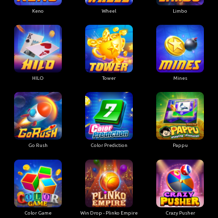
Keno
Wheel
Limbo
HILO
Tower
Mines
Go Rush
Color Prediction
Pappu
Color Game
Win Drop - Plinko Empire
Crazy Pusher