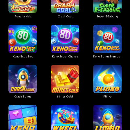
Penalty Kick
Crash Goal
Super E-Sabong
Keno Extra Bet
Keno Super Chance
Keno Bonus Number
Crash Bonus
Mines Gold
Plinko