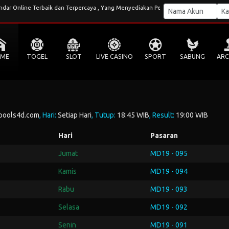
ine Terbaik dan Terpercaya , Yang Menyediakan Permainan Slot , Togel , Tembak Ika
ME
TOGEL
SLOT
LIVE CASINO
SPORT
SABUNG
ARC
pools4d.com
, Hari:
Setiap Hari
, Tutup:
18:45 WIB
, Result:
19:00 WIB
Hari
Pasaran
Jumat
MD19 - 095
Kamis
MD19 - 094
Rabu
MD19 - 093
Selasa
MD19 - 092
Senin
MD19 - 091