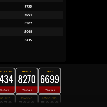
9735
6591
0907
5068
2415
NGQINGDAY
SWISS15
CHINA
434
8270
6699
/8/2026
7/8/2026
7/8/2026
ADRID19
MALAYSIA
NUSANTARA
379
7218
5999