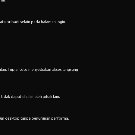
knya situs tiruan membuat pengguna harus
mat.
ata pribadi selain pada halaman login.
ilan. Impiantoto menyediakan akses langsung
idak dapat disalin oleh pihak lain.
pun desktop tanpa penurunan performa.