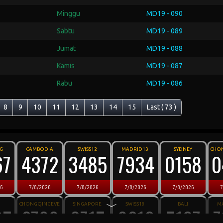
Minggu
MD19 - 090
Sabtu
MD19 - 089
Jumat
MD19 - 088
Kamis
MD19 - 087
Rabu
MD19 - 086
8
9
10
11
12
13
14
15
Last ( 73 )
NG
CAMBODIA
SWISS12
MADRID13
SYDNEY
CHO
67
4372
3485
7934
0158
0
26
7/8/2026
7/8/2026
7/8/2026
7/8/2026
7
N
CHONGQINGEVE
SINGAPORE
SWISS18
BALI
M
65
2788
0715
8212
5107
7