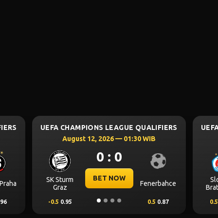
26
7/8/2026
5/8/2026
7/8/2026
7/8/2026
7
N
SWISS21
QATAR
SAPPORO
HONGKONG
CHO
87
7766
6642
1998
3634
5
26
6/8/2026
6/8/2026
6/8/2026
6/8/2026
6
IERS
E-FOOTBALL F24 ELITE CLUB FRIENDLY
E-
August 7, 2026 — 19:15 WIB
0 : 0
BET NOW
Saint-
e-Tottenham
e-Sevilla
oise
Hotspur
e-
1.00
-0.25
-0.84
0.25
0.60
0.0