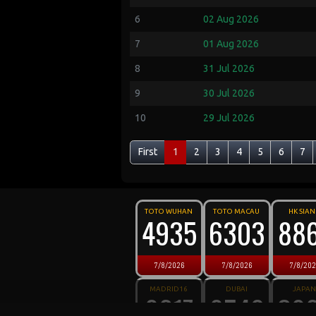
6
02 Aug 2026
7
01 Aug 2026
8
31 Jul 2026
9
30 Jul 2026
10
29 Jul 2026
First
1
2
3
4
5
6
7
TOTO WUHAN
TOTO MACAU
HK SIA
4935
6303
88
7/8/2026
7/8/2026
7/8/20
MADRID16
DUBAI
JAPA
8617
8540
39