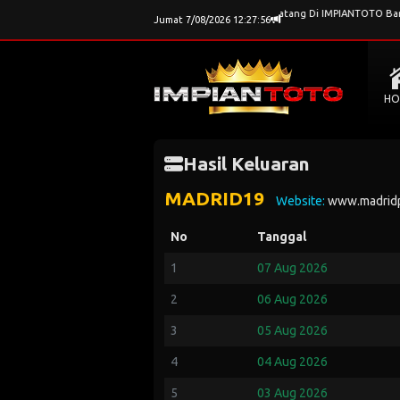
~Selamat Datang Di IMPIANTOTO Bandar Onl
Jumat 7/08/2026 12:27:57
HO
Hasil Keluaran
MADRID19
Website:
www.madrid
No
Tanggal
1
07 Aug 2026
2
06 Aug 2026
3
05 Aug 2026
4
04 Aug 2026
5
03 Aug 2026