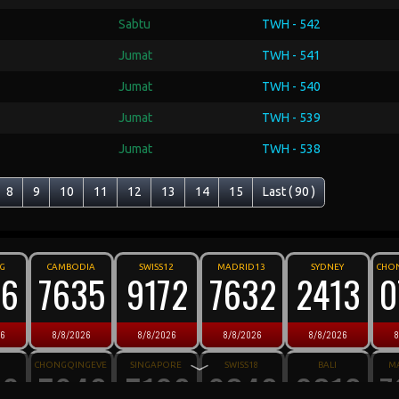
Sabtu
TWH - 542
Jumat
TWH - 541
Jumat
TWH - 540
Jumat
TWH - 539
Jumat
TWH - 538
8
9
10
11
12
13
14
15
Last ( 90 )
NG
CAMBODIA
SWISS12
MADRID13
SYDNEY
CHO
76
7635
9172
7632
2413
0
26
8/8/2026
8/8/2026
8/8/2026
8/8/2026
8
N
CHONGQINGEVE
SINGAPORE
SWISS18
BALI
M
78
5942
5102
9342
0316
7