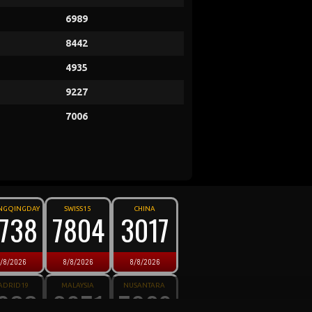
6989
8442
4935
9227
7006
NGQINGDAY
SWISS15
CHINA
738
7804
3017
/8/2026
8/8/2026
8/8/2026
ADRID19
MALAYSIA
NUSANTARA
033
6851
5029