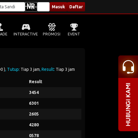
n , Bola , CASINO. Terimah Kasih
~Selamat Datang Di IMPIANTOTO Band
Masuk
Daftar
ADE
INTERACTIVE
PROMOSI
EVENT
00 )
, Tutup:
Tiap 3 jam
, Result:
Tiap 3 jam
Result
3454
6301
2605
4280
0578