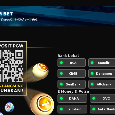
M BET
Deposit
Withdraw
Bet
Bank Lokal
BCA
Mandiri
CIMB
Danamon
SeaBank
Allobank
E Money & Pulsa
DANA
OVO
Lain-lain
AntarBank