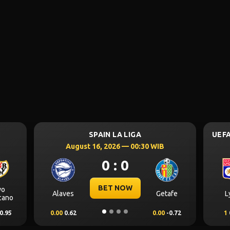
26
8/8/2026
8/8/2026
8/8/2026
8/8/2026
8
N
SWISS21
QATAR
SAPPORO
HONGKONG
CHO
29
1004
5256
6931
2797
9
26
8/8/2026
8/8/2026
8/8/2026
8/8/2026
7
LIFIERS
UEFA CHAMPIONS LEAGUE QUALIFIERS
U
IB
August 12, 2026 — 01:15 WIB
0 : 0
BET NOW
Slovan
nerbahce
Mjallby
Bratislava
0.5
0.87
0.5
0.83
-0.5
0.99