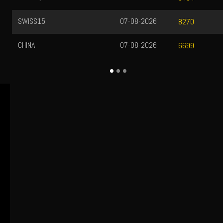
SWISS15
07-08-2026
8270
CHINA
07-08-2026
6699