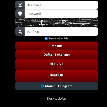
Remember Me
Masuk
Daftar Sekarang
Rtp Live
Bukti JP
Main di Telegram
Desktop
Wap