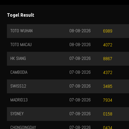
Togel Result
TOTO WUHAN
08-08-2026
6989
TOTO MACAU
08-08-2026
4072
HK SIANG
07-08-2026
8867
CAMBODIA
07-08-2026
4372
SWISS12
07-08-2026
3485
MADRID13
07-08-2026
7934
SYDNEY
07-08-2026
0158
CHONGQINGDAY
07-08-2026
0434