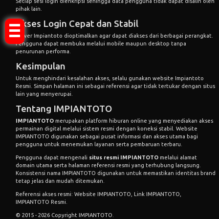
Setiap sesi login dienkripsi sehingga data pengguna tidak dapat disalin oleh
pihak lain.
Akses Login Cepat dan Stabil
Server Impiantoto dioptimalkan agar dapat diakses dari berbagai perangkat.
Pengguna dapat membuka melalui mobile maupun desktop tanpa
penurunan performa.
Kesimpulan
Untuk menghindari kesalahan akses, selalu gunakan website
Impiantoto
Resmi
. Simpan halaman ini sebagai referensi agar tidak tertukar dengan situs
lain yang menyerupai.
Tentang IMPIANTOTO
IMPIANTOTO
merupakan platform hiburan online yang menyediakan akses
permainan digital melalui sistem resmi dengan koneksi stabil. Website
IMPIANTOTO digunakan sebagai pusat informasi dan akses utama bagi
pengguna untuk menemukan layanan serta pembaruan terbaru.
Pengguna dapat mengenali
situs resmi IMPIANTOTO
melalui alamat
domain utama serta halaman referensi resmi yang terhubung langsung.
Konsistensi nama IMPIANTOTO digunakan untuk memastikan identitas brand
tetap jelas dan mudah ditemukan.
Referensi akses resmi:
Website IMPIANTOTO
,
Link IMPIANTOTO
,
IMPIANTOTO Resmi
.
© 2015 - 2026 Copyright IMPIANTOTO.