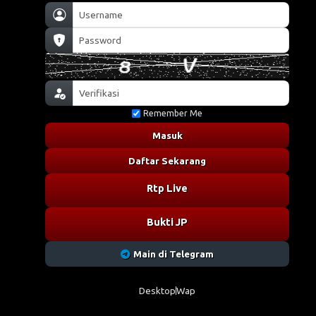
Remember Me
Masuk
Daftar Sekarang
Rtp Live
Bukti JP
Main di Telegram
Desktop
Wap