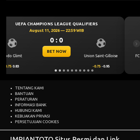
UEFA EUROPA LEAGUE QUALIFIERS
August 11, 2026 — 22:59 WIB
0 : 0
Previous
Ne
BET NOW
e
FC Iberia 1999
Larne FC
0.75
0.88
-0.75
0.94
TENTANG KAMI
BANTUAN
PERATURAN
INFORMASI BANK
HUBUNGI KAMI
KEBIJAKAN PRIVASI
PERSETUJUAN COOKIES
IMPIANTOTO Situs Resmi dan Link