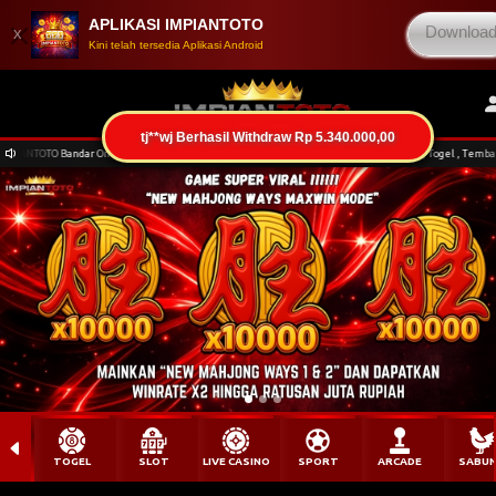
APLIKASI IMPIANTOTO
Downloa
x
Kini telah tersedia Aplikasi Android
tj**wj Berhasil Withdraw Rp 5.340.000,00
TOTO Bandar Online Terbaik dan Terpercaya , Yang Menyediakan Permainan Slot , Togel , Tembak Ikan 
TOGEL
SLOT
LIVE CASINO
SPORT
ARCADE
SABU