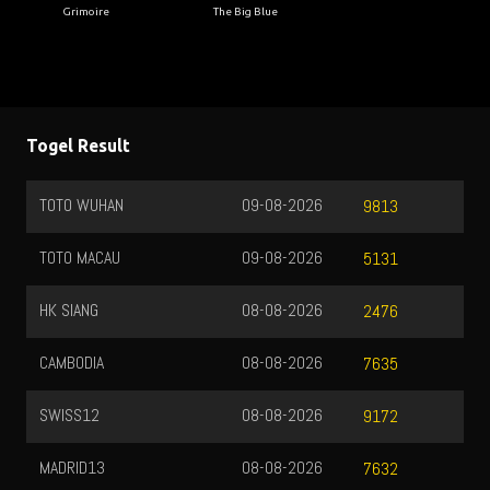
Grimoire
The Big Blue
Togel Result
MADRID16
08-08-2026
9658
DUBAI
08-08-2026
0582
JAPAN
08-08-2026
9078
CHONGQINGEVE
08-08-2026
5942
SINGAPORE
08-08-2026
5102
SWISS18
08-08-2026
9342