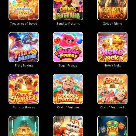
Treasures of Egypt
Bandito Returns
Golden Rhino
Fiery Boxing
Sugar Frenzy
Neko x Neko
Fortune Horses
God of Fortune
God of Fortune 2