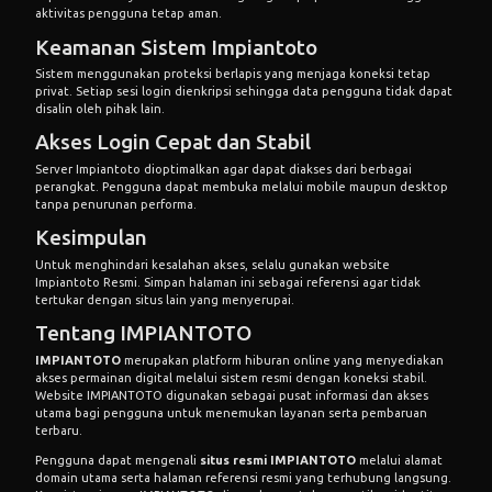
aktivitas pengguna tetap aman.
Keamanan Sistem Impiantoto
Sistem menggunakan proteksi berlapis yang menjaga koneksi tetap
privat. Setiap sesi login dienkripsi sehingga data pengguna tidak dapat
disalin oleh pihak lain.
Akses Login Cepat dan Stabil
Server Impiantoto dioptimalkan agar dapat diakses dari berbagai
perangkat. Pengguna dapat membuka melalui mobile maupun desktop
tanpa penurunan performa.
Kesimpulan
Untuk menghindari kesalahan akses, selalu gunakan website
Impiantoto Resmi
. Simpan halaman ini sebagai referensi agar tidak
tertukar dengan situs lain yang menyerupai.
Tentang IMPIANTOTO
IMPIANTOTO
merupakan platform hiburan online yang menyediakan
akses permainan digital melalui sistem resmi dengan koneksi stabil.
Website IMPIANTOTO digunakan sebagai pusat informasi dan akses
utama bagi pengguna untuk menemukan layanan serta pembaruan
terbaru.
Pengguna dapat mengenali
situs resmi IMPIANTOTO
melalui alamat
domain utama serta halaman referensi resmi yang terhubung langsung.