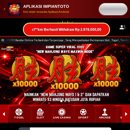
APLIKASI IMPIANTOTO
Download
x
Kini telah tersedia Aplikasi Android
cl**km Berhasil Withdraw Rp 2.978.000,00
O Bandar Online Terbaik dan Terpercaya , Yang Menyediakan Permainan Slot , Togel , Tembak Ikan , Bo
TOGEL
SLOT
LIVE CASINO
SPORT
ARCADE
SABU