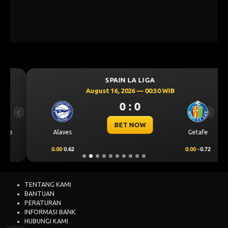
SPAIN LA LIGA
August 16, 2026 — 00:30 WIB
0 : 0
Previous
Next
BET NOW
Alaves
Getafe
0.00
0.62
0.00
-0.72
TENTANG KAMI
BANTUAN
PERATURAN
INFORMASI BANK
HUBUNGI KAMI