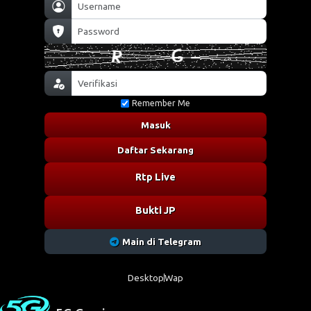
Remember Me
Masuk
Daftar Sekarang
Rtp Live
Bukti JP
Main di Telegram
Desktop
Wap