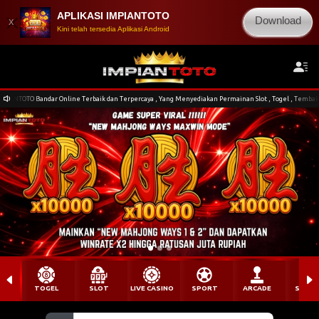
APLIKASI IMPIANTOTO
Download
x
Kini telah tersedia Aplikasi Android
yk**ot Berhasil Withdraw Rp 2.669.000,00
TOTO Bandar Online Terbaik dan Terpercaya , Yang Menyediakan Permainan Slot , Togel , Tembak Ikan 
TOGEL
SLOT
LIVE CASINO
SPORT
ARCADE
SABU