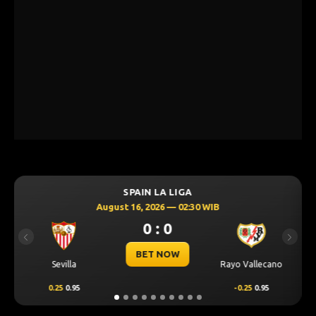
LIGA
SPAIN LA LIGA
— 02:30 WIB
August 16, 2026 — 00:3
0
0 : 0
Previous
Next
OW
BET NOW
Rayo Vallecano
Alaves
-0.25
0.95
0.00
0.62