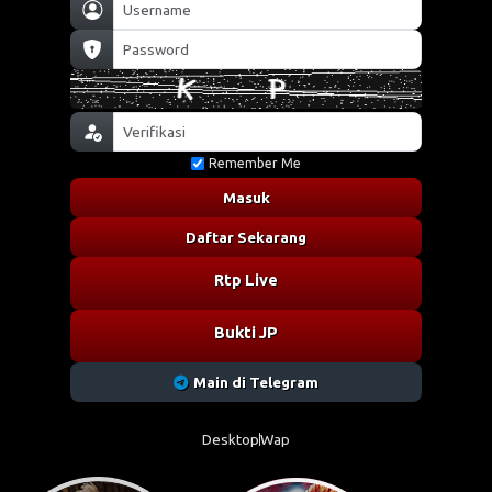
Remember Me
Masuk
Daftar Sekarang
Rtp Live
Bukti JP
Main di Telegram
Desktop
Wap